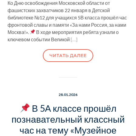
Ко Дню освобождения Московской области от
фашистских захватчиков 22 января в Детской
библиотеке №12 для учащихся 5В класса прошёл час
фронтовой славы и памяти «За нами Россия, за нами
Москва!».
В ходе мероприятия ребята узнали о
ключевом событии Великой
[…]
ЧИТАТЬ ДАЛЕЕ
28.01.2026
В 5А классе прошёл
познавательный классный
час на тему «Музейное