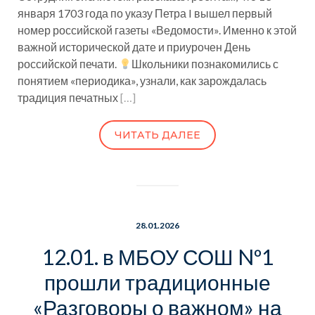
января 1703 года по указу Петра I вышел первый
номер российской газеты «Ведомости». Именно к этой
важной исторической дате и приурочен День
российской печати.
Школьники познакомились с
понятием «периодика», узнали, как зарождалась
традиция печатных
[…]
ЧИТАТЬ ДАЛЕЕ
28.01.2026
12.01. в МБОУ СОШ Nº1
прошли традиционные
«Разговоры о важном» на