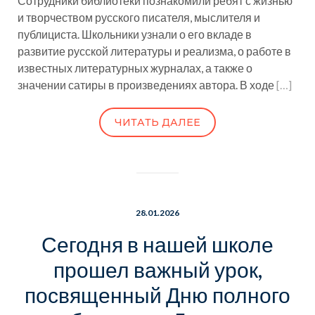
Сотрудники библиотеки познакомили ребят с жизнью
и творчеством русского писателя, мыслителя и
публициста. Школьники узнали о его вкладе в
развитие русской литературы и реализма, о работе в
известных литературных журналах, а также о
значении сатиры в произведениях автора. В ходе
[…]
ЧИТАТЬ ДАЛЕЕ
28.01.2026
Сегодня в нашей школе
прошел важный урок,
посвященный Дню полного