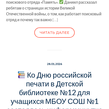
поискового отряда «Память».
Даниил рассказал
ребятам о страницах истории Великой
Отечественной войны, о том, как работает поисковый
отряд и почему так важно
[…]
ЧИТАТЬ ДАЛЕЕ
28.01.2026
Ко Дню российской
печати в Детской
библиотеке №12 для
учащихся МБОУ СОШ №1