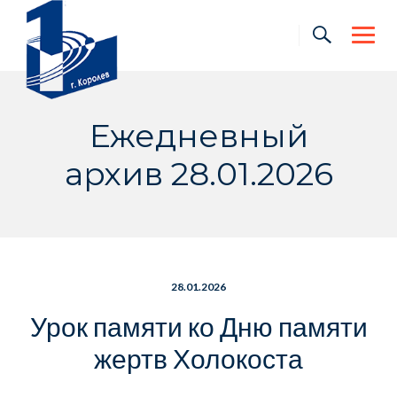
Skip
to
content
Ежедневный
архив 28.01.2026
28.01.2026
Урок памяти ко Дню памяти
жертв Холокоста