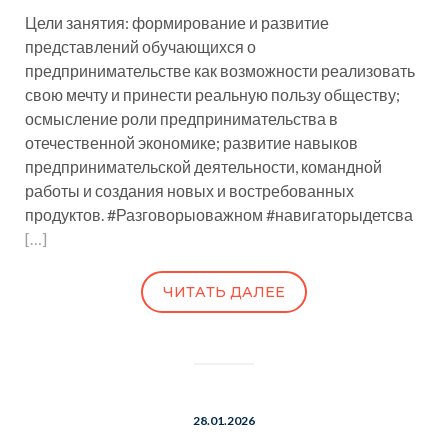
Цели занятия: формирование и развитие
представлений обучающихся о
предпринимательстве как возможности реализовать
свою мечту и принести реальную пользу обществу;
осмысление роли предпринимательства в
отечественной экономике; развитие навыков
предпринимательской деятельности, командной
работы и создания новых и востребованных
продуктов. #Разговорыоважном #навигаторыдетсва
[…]
ЧИТАТЬ ДАЛЕЕ
28.01.2026