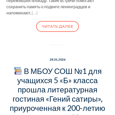
переживших блокаду. Такие встречи помогают
сохранить память о подвиге ленинградцев и
напоминают,
[…]
ЧИТАТЬ ДАЛЕЕ
28.01.2026
В МБОУ СОШ №1 для
учащихся 5 «Б» класса
прошла литературная
гостиная «Гений сатиры»,
приуроченная к 200-летию