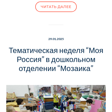
ЧИТАТЬ ДАЛЕЕ
29.01.2025
Тематическая неделя “Моя
Россия” в дошкольном
отделении “Мозаика”