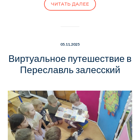
ЧИТАТЬ ДАЛЕЕ
05.11.2025
Виртуальное путешествие в
Переславль залесский