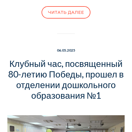
ЧИТАТЬ ДАЛЕЕ
06.05.2025
Клубный час, посвященный
80-летию Победы, прошел в
отделении дошкольного
образования №1