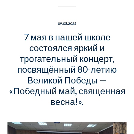
09.05.2025
7 мая в нашей школе
состоялся яркий и
трогательный концерт,
посвящённый 80-летию
Великой Победы —
«Победный май, священная
весна!».