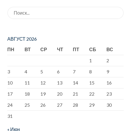
Искать:
АВГУСТ 2026
ПН
ВТ
СР
ЧТ
ПТ
СБ
ВС
1
2
3
4
5
6
7
8
9
10
11
12
13
14
15
16
17
18
19
20
21
22
23
24
25
26
27
28
29
30
31
« Июн