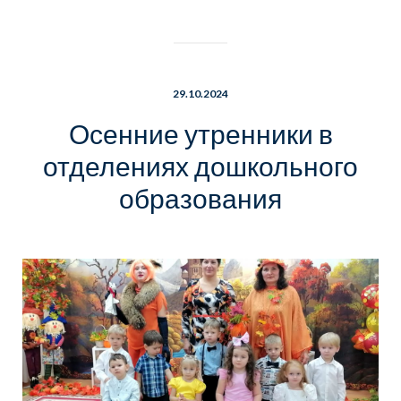
29.10.2024
Осенние утренники в
отделениях дошкольного
образования