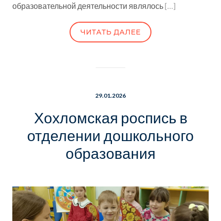
образовательной деятельности являлось
[…]
ЧИТАТЬ ДАЛЕЕ
29.01.2026
Хохломская роспись в
отделении дошкольного
образования